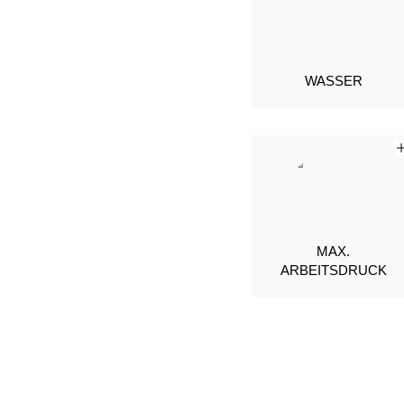
WASSER
MAX.
ARBEITSDRUCK