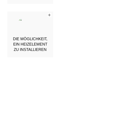
DIE MÖGLICHKEIT,
EIN HEIZELEMENT
ZU INSTALLIEREN