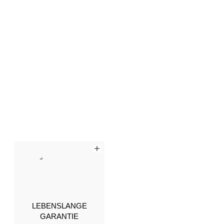
LEBENSLANGE
GARANTIE