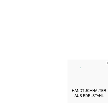
HANDTUCHHALTER
AUS EDELSTAHL