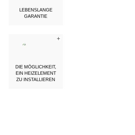
LEBENSLANGE
GARANTIE
DIE MÖGLICHKEIT,
EIN HEIZELEMENT
ZU INSTALLIEREN