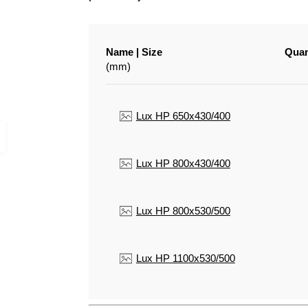
Name | Size
Quan
(mm)
Lux HP 650x430/400
Lux HP 800x430/400
Lux HP 800x530/500
Lux HP 1100x530/500