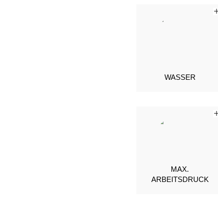
WASSER
MAX.
ARBEITSDRUCK