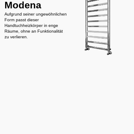
Modena
Aufgrund seiner ungewöhnlichen
Form passt dieser
Handtuchheizkörper in enge
Räume, ohne an Funktionalität
zu verlieren.