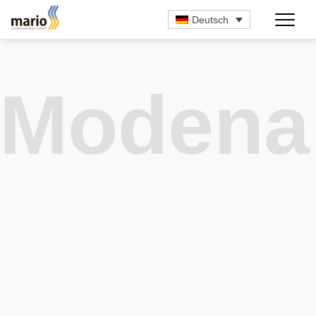
Deutsch
Modena