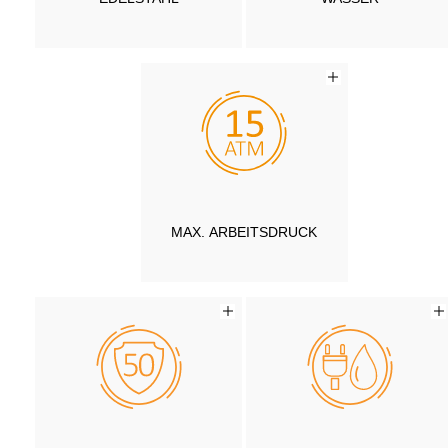
MAX. ARBEITSDRUCK